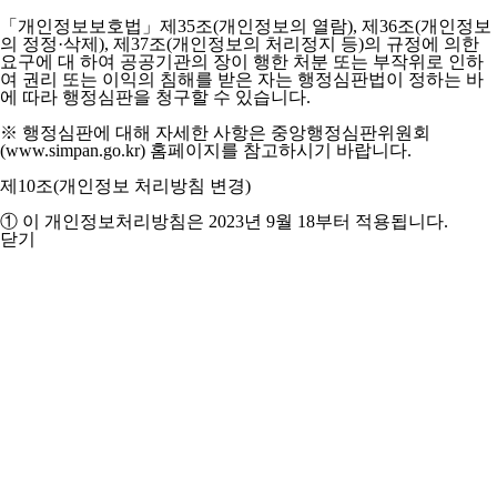
「개인정보보호법」제35조(개인정보의 열람), 제36조(개인정보
의 정정·삭제), 제37조(개인정보의 처리정지 등)의 규정에 의한
요구에 대 하여 공공기관의 장이 행한 처분 또는 부작위로 인하
여 권리 또는 이익의 침해를 받은 자는 행정심판법이 정하는 바
에 따라 행정심판을 청구할 수 있습니다.
※ 행정심판에 대해 자세한 사항은 중앙행정심판위원회
(www.simpan.go.kr) 홈페이지를 참고하시기 바랍니다.
제10조(개인정보 처리방침 변경)
① 이 개인정보처리방침은 2023년 9월 18부터 적용됩니다.
닫기