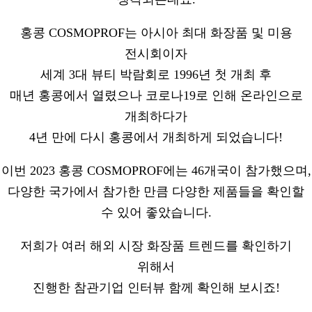
홍콩 COSMOPROF는 아시아 최대 화장품 및 미용
전시회이자
세계 3대 뷰티 박람회로 1996년 첫 개최 후
매년 홍콩에서 열렸으나 코로나19로 인해 온라인으로
개최하다가
4년 만에 다시 홍콩에서 개최하게 되었습니다!
이번 2023 홍콩 COSMOPROF에는 46개국이 참가했으며,
다양한 국가에서 참가한 만큼 다양한 제품들을 확인할
수 있어 좋았습니다.
저희가 여러 해외 시장 화장품 트렌드를 확인하기
위해서
진행한 참관기업 인터뷰 함께 확인해 보시죠!