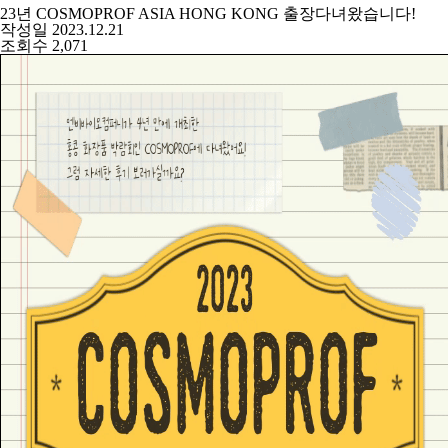
23년 COSMOPROF ASIA HONG KONG 출장다녀왔습니다!
작성일
2023.12.21
조회수
2,071