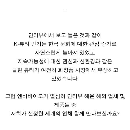
인터뷰에서 보고 들은 것과 같이
K-뷰티 인기는 한국 문화에 대한 관심 증가로
자연스럽게 높아져 있었고
지속가능성에 대한 관심과 친환경과 같은
클린 뷰티가 여전히 화장품 시장에서 부상하고
있었습니다.
그럼 엔비바이오가 열심히 인터뷰 해온 해외 업체 및
제품들 중
저희가 선정한 세개의 업체 함께 만나보실까요?