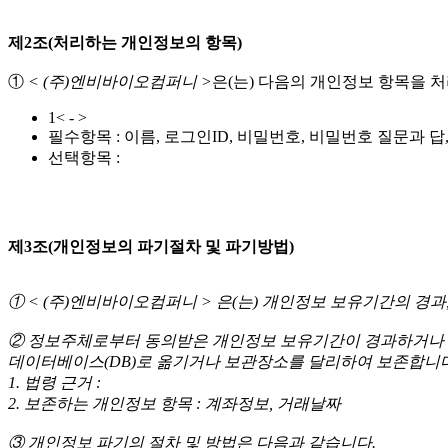
제2조(처리하는 개인정보의 항목)
①
< (주)엔비바이오컴퍼니 >
은(는) 다음의 개인정보 항목을 
1< - >
필수항목 : 이름, 로그인ID, 비밀번호, 비밀번호 질문과 답
선택항목 :
제3조(개인정보의 파기절차 및 파기방법)
① < (주)엔비바이오컴퍼니 > 은(는) 개인정보 보유기간의 
② 정보주체로부터 동의받은 개인정보 보유기간이 경과하거나 
데이터베이스(DB)로 옮기거나 보관장소를 달리하여 보존합니다
1. 법령 근거 :
2. 보존하는 개인정보 항목 : 계좌정보, 거래날짜
③ 개인정보 파기의 절차 및 방법은 다음과 같습니다.