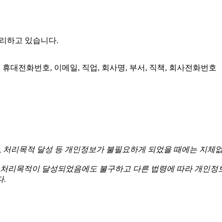
처리하고 있습니다.
, 휴대전화번호, 이메일, 직업, 회사명, 부서, 직책, 회사전화번호
경과, 처리목적 달성 등 개인정보가 불필요하게 되었을 때에는 지체
처리목적이 달성되었음에도 불구하고 다른 법령에 따라 개인정보
.