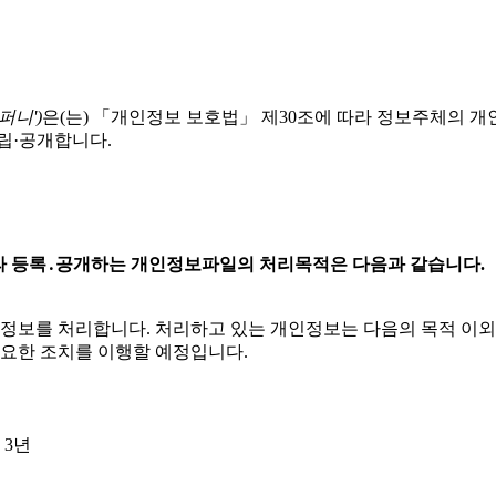
퍼니')
은(는) 「개인정보 보호법」 제30조에 따라 정보주체의 
립·공개합니다.
 따라 등록․공개하는 개인정보파일의 처리목적은 다음과 같습니다.
인정보를 처리합니다. 처리하고 있는 개인정보는 다음의 목적 이
필요한 조치를 이행할 예정입니다.
 3년