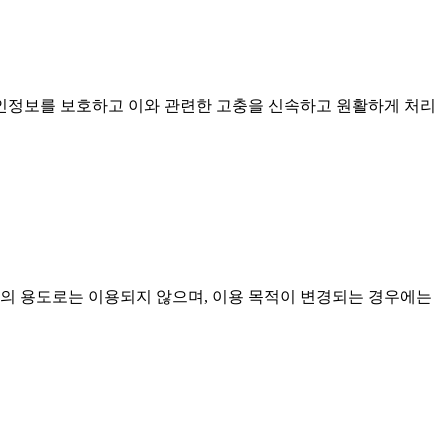
개인정보를 보호하고 이와 관련한 고충을 신속하고 원활하게 처리
외의 용도로는 이용되지 않으며, 이용 목적이 변경되는 경우에는