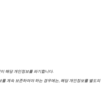
없이 해당 개인정보를 파기합니다.
를 계속 보존하여야 하는 경우에는, 해당 개인정보를 별도의