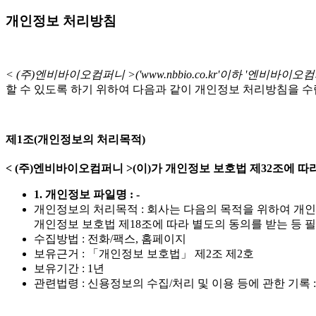
개인정보 처리방침
< (주)엔비바이오컴퍼니 >('www.nbbio.co.kr'이하 '엔비바이오컴
할 수 있도록 하기 위하여 다음과 같이 개인정보 처리방침을 수
제1조(개인정보의 처리목적)
< (주)엔비바이오컴퍼니 >(이)가 개인정보 보호법 제32조에
1. 개인정보 파일명 : -
개인정보의 처리목적 : 회사는 다음의 목적을 위하여 개
개인정보 보호법 제18조에 따라 별도의 동의를 받는 등 
수집방법 : 전화/팩스, 홈페이지
보유근거 : 「개인정보 보호법」 제2조 제2호
보유기간 : 1년
관련법령 : 신용정보의 수집/처리 및 이용 등에 관한 기록 :