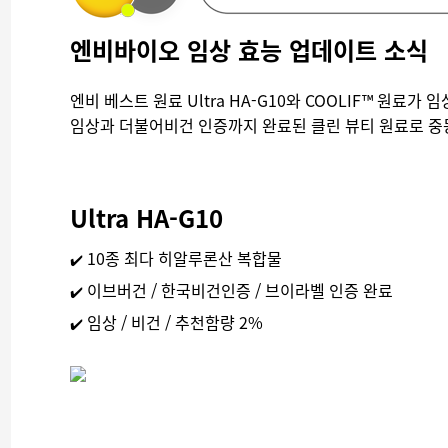
엔비바이오 임상 효능 업데이트 소식
엔비 베스트 원료 Ultra HA-G10와 COOLIF™ 원
임상과 더불어비건 인증까지 완료된 클린 뷰티 원료로 중
Ultra HA-G10
10종 최다 히알루론산 복합물
✔️
이브버건 / 한국비건인증 / 브이라벨 인증 완료
✔️
임상 / 비건 / 추천함량 2%
✔️