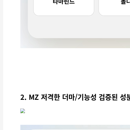
2. MZ 저격한 더마/기능성 검증된 성