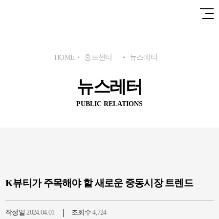
HOME
홍보센터
뉴스레터
뉴스레터
PUBLIC RELATIONS
K뷰티가 주목해야 할 새로운 중동시장 트렌드
작성일
2024.04.01
조회수
4,724