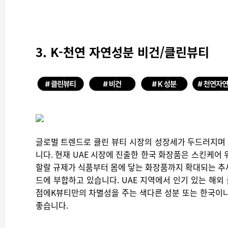
3. K-천연 자연성분 비건/클린뷰티
글로벌 트렌드로 클린 뷰티 시장의 성장세가 두드러지며 
니다. 현재 UAE 시장에 진출한 한국 화장품은 스킨케어
할랄 규제가 식품부터 몸에 닿는 화장품까지 확대되는 추
드에 부합하고 있습니다. UAE 지역에서 인기 있는 해
점에K뷰티만의 차별성을 주는 색다른 성분 또는 한국이나
좋습니다.