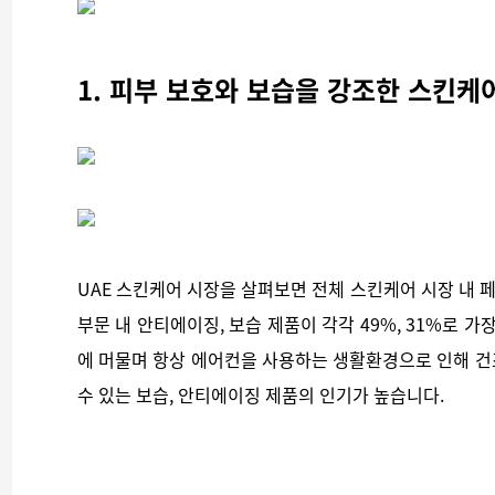
1. 피부 보호와 보습을 강조한 스킨케
UAE 스킨케어 시장을 살펴보면 전체 스킨케어 시장 내 페
부문 내 안티에이징, 보습 제품이 각각 49%, 31%로 
에 머물며 항상 에어컨을 사용하는 생활환경으로 인해 건
수 있는 보습, 안티에이징 제품의 인기가 높습니다.