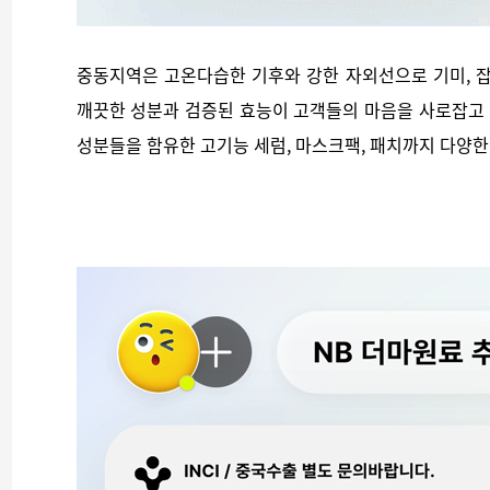
중동지역은 고온다습한 기후와 강한 자외선으로 기미, 잡
깨끗한 성분과 검증된 효능이 고객들의 마음을 사로잡고 
성분들을 함유한 고기능 세럼, 마스크팩, 패치까지 다양