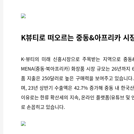
K뷰티로 떠오르는 중동&아프리카 시장
K-뷰티의 미래 신흥시장으로 주목받는 지역으로 중동
MENA(중동·북아프리카) 화장품 시장 규모는 26년까지 
품 지출은 250달러로 높은 구매력을 보여주고 있습니다.
며, 23년 상반기 수출액은 42.7% 증가해 중동 내 한
이유로는 한류 확산세의 지속, 온라인 플랫폼(유튜브 및 
로 손꼽히고 있습니다.