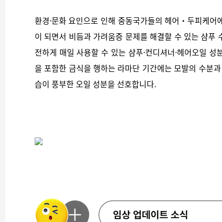
환경·문화 요인으로 인해 중동국가들의 헤어‧두피케어에
이 되면서 비듬과 가려움증 문제를 해결할 수 있는 샴푸 
전하게 매일 사용할 수 있는 샴푸·컨디셔너·헤어오일 성분
을 포함한 금식을 행하는 라마단 기간에는 모발의 수분과 
습이 풍부한 오일 성분을 선호합니다.