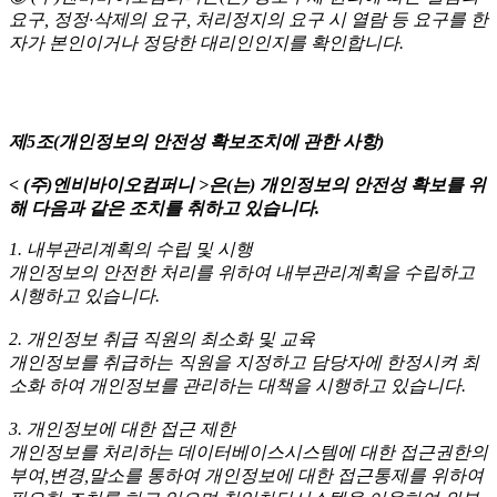
요구, 정정·삭제의 요구, 처리정지의 요구 시 열람 등 요구를 한
자가 본인이거나 정당한 대리인인지를 확인합니다.
제5조(개인정보의 안전성 확보조치에 관한 사항)
< (주)엔비바이오컴퍼니 >
은(는) 개인정보의 안전성 확보를 위
해 다음과 같은 조치를 취하고 있습니다.
1. 내부관리계획의 수립 및 시행
개인정보의 안전한 처리를 위하여 내부관리계획을 수립하고
시행하고 있습니다.
2. 개인정보 취급 직원의 최소화 및 교육
개인정보를 취급하는 직원을 지정하고 담당자에 한정시켜 최
소화 하여 개인정보를 관리하는 대책을 시행하고 있습니다.
3. 개인정보에 대한 접근 제한
개인정보를 처리하는 데이터베이스시스템에 대한 접근권한의
부여,변경,말소를 통하여 개인정보에 대한 접근통제를 위하여