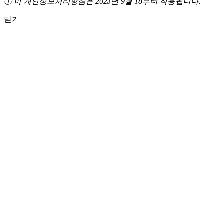
① 이 개인정보처리방침은 2023년 9월 18부터 적용됩니다.
닫기