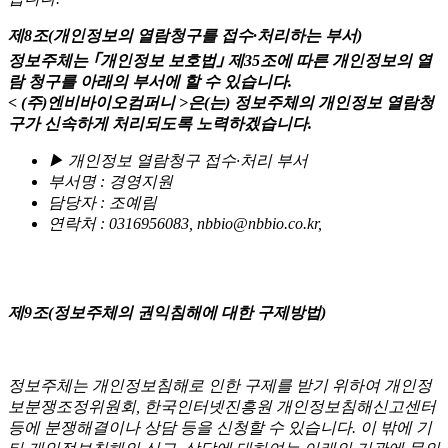
제8조(개인정보의 열람청구를 접수·처리하는 부서)
정보주체는 ｢개인정보 보호법｣ 제35조에 따른 개인정보의 열
람 청구를 아래의 부서에 할 수 있습니다.
< (주)엔비바이오컴퍼니 >은(는) 정보주체의 개인정보 열람청
구가 신속하게 처리되도록 노력하겠습니다.
▶ 개인정보 열람청구 접수·처리 부서
부서명 : 경영지원
담당자 : 조예림
연락처 : 0316956083, nbbio@nbbio.co.kr,
제9조(정보주체의 권익침해에 대한 구제방법)
정보주체는 개인정보침해로 인한 구제를 받기 위하여 개인정
보분쟁조정위원회, 한국인터넷진흥원 개인정보침해신고센터
등에 분쟁해결이나 상담 등을 신청할 수 있습니다. 이 밖에 기