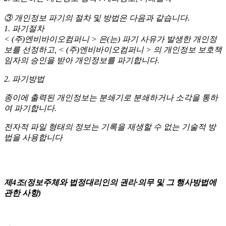
③ 개인정보 파기의 절차 및 방법은 다음과 같습니다.
1. 파기절차
< (주)엔비바이오컴퍼니 > 은(는) 파기 사유가 발생한 개인정
보를 선정하고, < (주)엔비바이오컴퍼니 > 의 개인정보 보호책
임자의 승인을 받아 개인정보를 파기합니다.
2. 파기방법
종이에 출력된 개인정보는 분쇄기로 분쇄하거나 소각을 통하
여 파기합니다.
전자적 파일 형태의 정보는 기록을 재생할 수 없는 기술적 방
법을 사용합니다
제4조(정보주체와 법정대리인의 권리·의무 및 그 행사방법에
관한 사항)