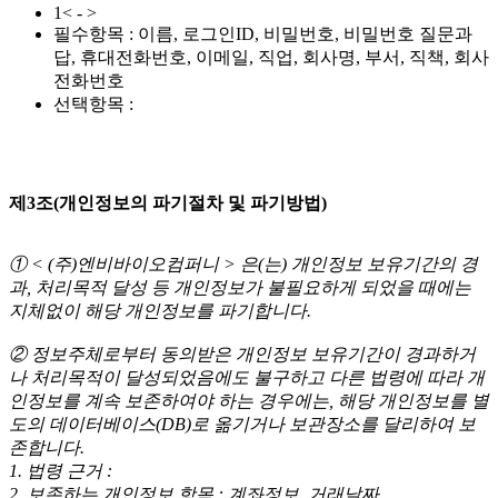
1< - >
필수항목 : 이름, 로그인ID, 비밀번호, 비밀번호 질문과
답, 휴대전화번호, 이메일, 직업, 회사명, 부서, 직책, 회사
전화번호
선택항목 :
제3조(개인정보의 파기절차 및 파기방법)
① < (주)엔비바이오컴퍼니 > 은(는) 개인정보 보유기간의 경
과, 처리목적 달성 등 개인정보가 불필요하게 되었을 때에는
지체없이 해당 개인정보를 파기합니다.
② 정보주체로부터 동의받은 개인정보 보유기간이 경과하거
나 처리목적이 달성되었음에도 불구하고 다른 법령에 따라 개
인정보를 계속 보존하여야 하는 경우에는, 해당 개인정보를 별
도의 데이터베이스(DB)로 옮기거나 보관장소를 달리하여 보
존합니다.
1. 법령 근거 :
2. 보존하는 개인정보 항목 : 계좌정보, 거래날짜