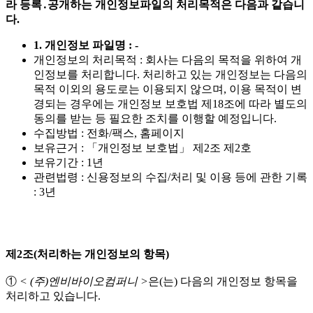
라 등록․공개하는 개인정보파일의 처리목적은 다음과 같습니
다.
1. 개인정보 파일명 : -
개인정보의 처리목적 : 회사는 다음의 목적을 위하여 개
인정보를 처리합니다. 처리하고 있는 개인정보는 다음의
목적 이외의 용도로는 이용되지 않으며, 이용 목적이 변
경되는 경우에는 개인정보 보호법 제18조에 따라 별도의
동의를 받는 등 필요한 조치를 이행할 예정입니다.
수집방법 : 전화/팩스, 홈페이지
보유근거 : 「개인정보 보호법」 제2조 제2호
보유기간 : 1년
관련법령 : 신용정보의 수집/처리 및 이용 등에 관한 기록
: 3년
제2조(처리하는 개인정보의 항목)
①
< (주)엔비바이오컴퍼니 >
은(는) 다음의 개인정보 항목을
처리하고 있습니다.