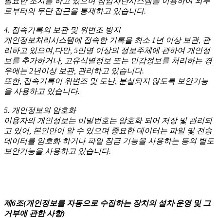
필요한 조치를 하고 있으며 침입차단시스템을 이용하여 외부
로부터의 무단 접근을 통제하고 있습니다.
4. 접속기록의 보관 및 위변조 방지
개인정보처리시스템에 접속한 기록을 최소 1년 이상 보관, 관
리하고 있으며,다만, 5만명 이상의 정보주체에 관하여 개인정
보를 추가하거나, 고유식별정보 또는 민감정보를 처리하는 경
우에는 2년이상 보관, 관리하고 있습니다.
또한, 접속기록이 위변조 및 도난, 분실되지 않도록 보안기능
을 사용하고 있습니다.
5. 개인정보의 암호화
이용자의 개인정보는 비밀번호는 암호화 되어 저장 및 관리되
고 있어, 본인만이 알 수 있으며 중요한 데이터는 파일 및 전송
데이터를 암호화 하거나 파일 잠금 기능을 사용하는 등의 별도
보안기능을 사용하고 있습니다.
제6조(개인정보를 자동으로 수집하는 장치의 설치·운영 및 그
거부에 관한 사항)