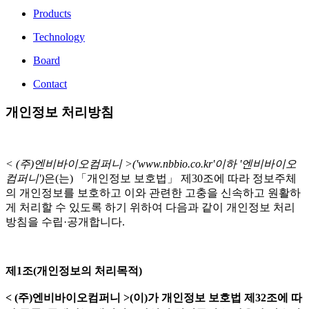
Products
Technology
Board
Contact
개인정보 처리방침
< (주)엔비바이오컴퍼니 >('www.nbbio.co.kr'이하 '엔비바이오
컴퍼니')
은(는) 「개인정보 보호법」 제30조에 따라 정보주체
의 개인정보를 보호하고 이와 관련한 고충을 신속하고 원활하
게 처리할 수 있도록 하기 위하여 다음과 같이 개인정보 처리
방침을 수립·공개합니다.
제1조(개인정보의 처리목적)
< (주)엔비바이오컴퍼니 >(이)가 개인정보 보호법 제32조에 따