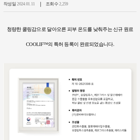
작성일
2024.01.11
조회수
2,259
청량한 쿨링감으로 달아오른 피부 온도를 낮춰주는 신규 원료
COOLIF™의 특허 등록이 완료되었습니다.