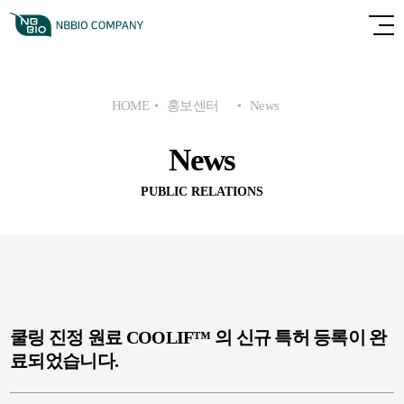
HOME
홍보센터
News
News
PUBLIC RELATIONS
쿨링 진정 원료 COOLIF™ 의 신규 특허 등록이 완
료되었습니다.