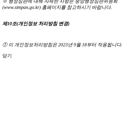
※ 행정심판에 대해 자세한 사항은 중앙행정심판위원회
(www.simpan.go.kr) 홈페이지를 참고하시기 바랍니다.
제10조(개인정보 처리방침 변경)
① 이 개인정보처리방침은 2023년 9월 18부터 적용됩니다.
닫기