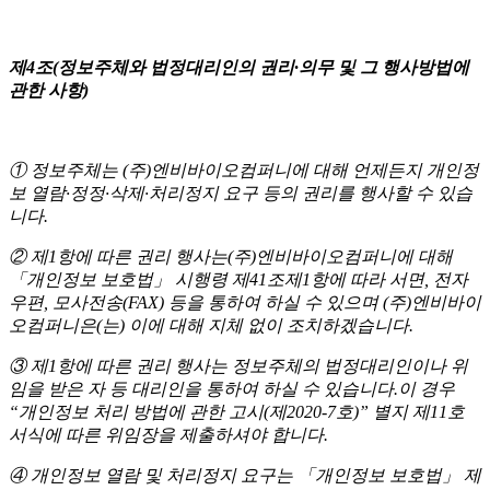
제4조(정보주체와 법정대리인의 권리·의무 및 그 행사방법에
관한 사항)
① 정보주체는 (주)엔비바이오컴퍼니에 대해 언제든지 개인정
보 열람·정정·삭제·처리정지 요구 등의 권리를 행사할 수 있습
니다.
② 제1항에 따른 권리 행사는(주)엔비바이오컴퍼니에 대해
「개인정보 보호법」 시행령 제41조제1항에 따라 서면, 전자
우편, 모사전송(FAX) 등을 통하여 하실 수 있으며 (주)엔비바이
오컴퍼니은(는) 이에 대해 지체 없이 조치하겠습니다.
③ 제1항에 따른 권리 행사는 정보주체의 법정대리인이나 위
임을 받은 자 등 대리인을 통하여 하실 수 있습니다.이 경우
“개인정보 처리 방법에 관한 고시(제2020-7호)” 별지 제11호
서식에 따른 위임장을 제출하셔야 합니다.
④ 개인정보 열람 및 처리정지 요구는 「개인정보 보호법」 제