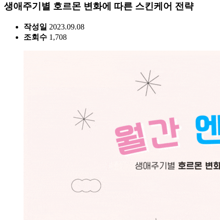
생애주기별 호르몬 변화에 따른 스킨케어 전략
작성일
2023.09.08
조회수
1,708