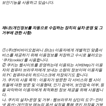
보안기능을 사용하고 있습니다.
제6조(개인정보를 자동으로 수집하는 장치의 설치·운영 및 그
거부에 관한 사항)
① (주)엔비바이오컴퍼니 은(는) 이용자에게 개별적인 맞춤서
비스를 제공하기 위해 이용정보를 저장하고 수시로 불러오는
‘쿠키(cookie)’를 사용합니다.
② 쿠키는 웹사이트를 운영하는데 이용되는 서버(http)가 이용
자의 컴퓨터 브라우저에게 보내는 소량의 정보이며 이용자들
의 PC 컴퓨터내의 하드디스크에 저장되기도 합니다.
가. 쿠키의 사용 목적 : 이용자가 방문한 각 서비스와 웹 사이
트들에 대한 방문 및 이용형태, 인기 검색어, 보안접속 여부, 등
을 파악하여 이용자에게 최적화된 정보 제공을 위해 사용됩니
다.
나. 쿠키의 설치•운영 및 거부 : 웹브라우저 상단의 도구>인터
넷 옵션>개인정보 메뉴의 옵션 설정을 통해 쿠키 저장을 거부