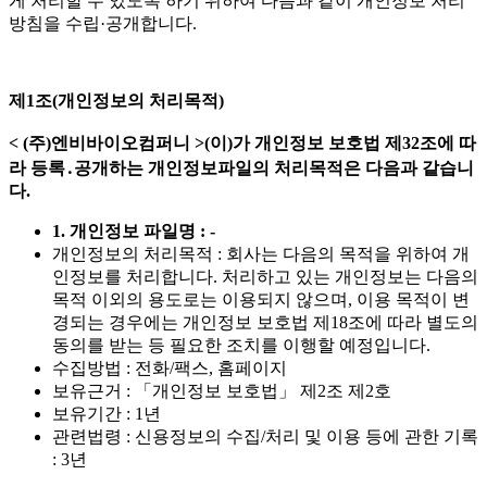
게 처리할 수 있도록 하기 위하여 다음과 같이 개인정보 처리
방침을 수립·공개합니다.
제1조(개인정보의 처리목적)
< (주)엔비바이오컴퍼니 >(이)가 개인정보 보호법 제32조에 따
라 등록․공개하는 개인정보파일의 처리목적은 다음과 같습니
다.
1. 개인정보 파일명 : -
개인정보의 처리목적 : 회사는 다음의 목적을 위하여 개
인정보를 처리합니다. 처리하고 있는 개인정보는 다음의
목적 이외의 용도로는 이용되지 않으며, 이용 목적이 변
경되는 경우에는 개인정보 보호법 제18조에 따라 별도의
동의를 받는 등 필요한 조치를 이행할 예정입니다.
수집방법 : 전화/팩스, 홈페이지
보유근거 : 「개인정보 보호법」 제2조 제2호
보유기간 : 1년
관련법령 : 신용정보의 수집/처리 및 이용 등에 관한 기록
: 3년