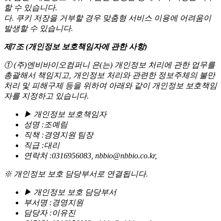
할 수 있습니다.
다. 쿠키 저장을 거부할 경우 맞춤형 서비스 이용에 어려움이
발생할 수 있습니다.
제7조 (개인정보 보호책임자에 관한 사항)
①
(주)엔비바이오컴퍼니
은(는) 개인정보 처리에 관한 업무를
총괄해서 책임지고, 개인정보 처리와 관련한 정보주체의 불만
처리 및 피해구제 등을 위하여 아래와 같이 개인정보 보호책임
자를 지정하고 있습니다.
▶ 개인정보 보호책임자
성명 :조예림
직책 :경영지원 팀장
직급 :대리
연락처 :0316956083, nbbio@nbbio.co.kr,
※ 개인정보 보호 담당부서로 연결됩니다.
▶ 개인정보 보호 담당부서
부서명 :경영지원
담당자 :이유진