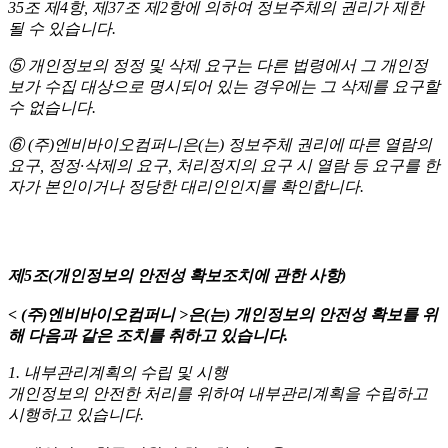
35조 제4항, 제37조 제2항에 의하여 정보주체의 권리가 제한
될 수 있습니다.
⑤ 개인정보의 정정 및 삭제 요구는 다른 법령에서 그 개인정
보가 수집 대상으로 명시되어 있는 경우에는 그 삭제를 요구할
수 없습니다.
⑥ (주)엔비바이오컴퍼니은(는) 정보주체 권리에 따른 열람의
요구, 정정·삭제의 요구, 처리정지의 요구 시 열람 등 요구를 한
자가 본인이거나 정당한 대리인인지를 확인합니다.
제5조(개인정보의 안전성 확보조치에 관한 사항)
< (주)엔비바이오컴퍼니 >
은(는) 개인정보의 안전성 확보를 위
해 다음과 같은 조치를 취하고 있습니다.
1. 내부관리계획의 수립 및 시행
개인정보의 안전한 처리를 위하여 내부관리계획을 수립하고
시행하고 있습니다.