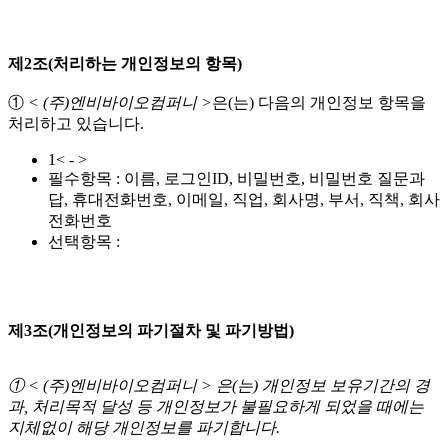
제2조(처리하는 개인정보의 항목)
①
< (주)엔비바이오컴퍼니 >
은(는) 다음의 개인정보 항목을
처리하고 있습니다.
1< - >
필수항목 : 이름, 로그인ID, 비밀번호, 비밀번호 질문과
답, 휴대전화번호, 이메일, 직업, 회사명, 부서, 직책, 회사
전화번호
선택항목 :
제3조(개인정보의 파기절차 및 파기방법)
① < (주)엔비바이오컴퍼니 > 은(는) 개인정보 보유기간의 경
과, 처리목적 달성 등 개인정보가 불필요하게 되었을 때에는
지체없이 해당 개인정보를 파기합니다.