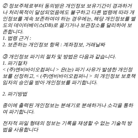
② 정보주체로부터 동의받은 개인정보 보유기간이 경과하거
나 처리목적이 달성되었음에도 불구하고 다른 법령에 따라 개
인정보를 계속 보존하여야 하는 경우에는, 해당 개인정보를 별
도의 데이터베이스(DB)로 옮기거나 보관장소를 달리하여 보
존합니다.
1. 법령 근거 :
2. 보존하는 개인정보 항목 : 계좌정보, 거래날짜
③ 개인정보 파기의 절차 및 방법은 다음과 같습니다.
1. 파기절차
< (주)엔비바이오컴퍼니 > 은(는) 파기 사유가 발생한 개인정
보를 선정하고, < (주)엔비바이오컴퍼니 > 의 개인정보 보호책
임자의 승인을 받아 개인정보를 파기합니다.
2. 파기방법
종이에 출력된 개인정보는 분쇄기로 분쇄하거나 소각을 통하
여 파기합니다.
전자적 파일 형태의 정보는 기록을 재생할 수 없는 기술적 방
법을 사용합니다