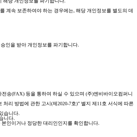
이 해당 개인정보를 파기합니다.
 계속 보존하여야 하는 경우에는, 해당 개인정보를 별도의 데
의 승인을 받아 개인정보를 파기합니다.
전송(FAX) 등을 통하여 하실 수 있으며 (주)엔비바이오컴퍼니
리 방법에 관한 고시(제2020-7호)” 별지 제11호 서식에 따른
 있습니다.
습니다.
자가 본인이거나 정당한 대리인인지를 확인합니다.