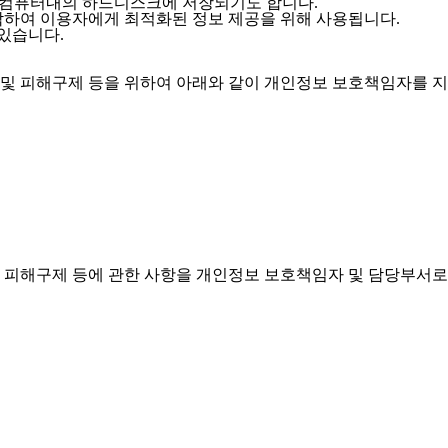
C 컴퓨터내의 하드디스크에 저장되기도 합니다.
 파악하여 이용자에게 최적화된 정보 제공을 위해 사용됩니다.
 있습니다.
 및 피해구제 등을 위하여 아래와 같이 개인정보 보호책임자를 지
, 피해구제 등에 관한 사항을 개인정보 보호책임자 및 담당부서로