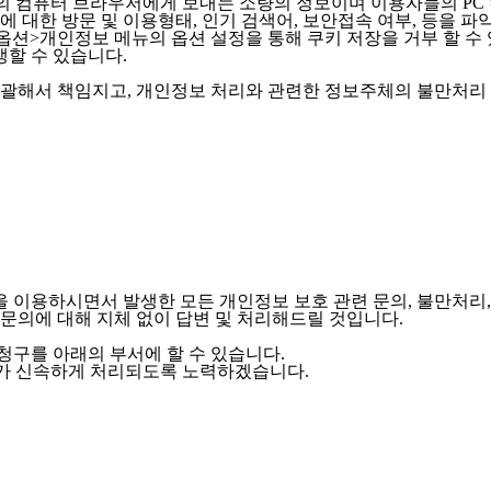
용자의 컴퓨터 브라우저에게 보내는 소량의 정보이며 이용자들의 P
들에 대한 방문 및 이용형태, 인기 검색어, 보안접속 여부, 등을
 옵션>개인정보 메뉴의 옵션 설정을 통해 쿠키 저장을 거부 할 수
생할 수 있습니다.
총괄해서 책임지고, 개인정보 처리와 관련한 정보주체의 불만처리
을 이용하시면서 발생한 모든 개인정보 보호 관련 문의, 불만처리
 문의에 대해 지체 없이 답변 및 처리해드릴 것입니다.
청구를 아래의 부서에 할 수 있습니다.
구가 신속하게 처리되도록 노력하겠습니다.