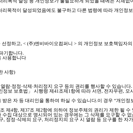
과, 처리목적 달성 등 개인정보가 불필요하게 되었을 때에는 지체없
리목적이 달성되었음에도 불구하고 다른 법령에 따라 개인정보를
를 선정하고, < (주)엔비바이오컴퍼니 > 의 개인정보 보호책임자
파기합니다.
을 사용합니다
 사항)
열람·정정·삭제·처리정지 요구 등의 권리를 행사할 수 있습니다.
정보 보호법」 시행령 제41조제1항에 따라 서면, 전자우편, 모사
은 자 등 대리인을 통하여 하실 수 있습니다.이 경우 “개인정보 처
 제4항, 제37조 제2항에 의하여 정보주체의 권리가 제한 될 수
 수집 대상으로 명시되어 있는 경우에는 그 삭제를 요구할 수 없
구, 정정·삭제의 요구, 처리정지의 요구 시 열람 등 요구를 한 