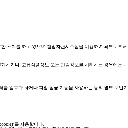
요한 조치를 하고 있으며 침입차단시스템을 이용하여 외부로부터
추가하거나, 고유식별정보 또는 민감정보를 처리하는 경우에는 2
터를 암호화 하거나 파일 잠금 기능을 사용하는 등의 별도 보안기
kie)’를 사용합니다.