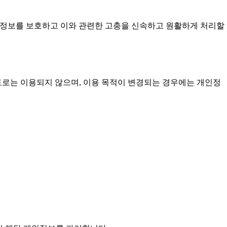
인정보를 보호하고 이와 관련한 고충을 신속하고 원활하게 처리할
도로는 이용되지 않으며, 이용 목적이 변경되는 경우에는 개인정