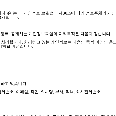
니')
은(는) 「개인정보 보호법」 제30조에 따라 정보주체의 개
공개합니다.
따라 등록․공개하는 개인정보파일의 처리목적은 다음과 같습니다.
 처리합니다. 처리하고 있는 개인정보는 다음의 목적 이외의 용
 이행할 예정입니다.
리하고 있습니다.
전화번호, 이메일, 직업, 회사명, 부서, 직책, 회사전화번호