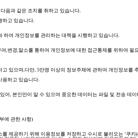
 다음과 같은 조치를 취하고 있습니다.
행하고 있습니다.
 하여 개인정보를 관리하는 대책을 시행하고 있습니다.
여,변경,말소를 통하여 개인정보에 대한 접근통제를 위하여 필
하고 있으며,다만, 5만명 이상의 정보주체에 관하여 개인정보를 
사용하고 있습니다.
어, 본인만이 알 수 있으며 중요한 데이터는 파일 및 전송 데이
부에 관한 사항)
 제공하기 위해 이용정보를 저장하고 수시로 불러오는 ‘쿠키(coo