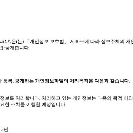
퍼니')
은(는) 「개인정보 보호법」 제30조에 따라 정보주체의 
립·공개합니다.
 따라 등록․공개하는 개인정보파일의 처리목적은 다음과 같습니다.
인정보를 처리합니다. 처리하고 있는 개인정보는 다음의 목적 이
필요한 조치를 이행할 예정입니다.
 3년