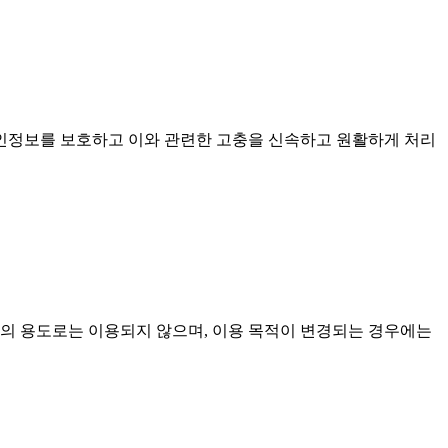
개인정보를 보호하고 이와 관련한 고충을 신속하고 원활하게 처리
외의 용도로는 이용되지 않으며, 이용 목적이 변경되는 경우에는