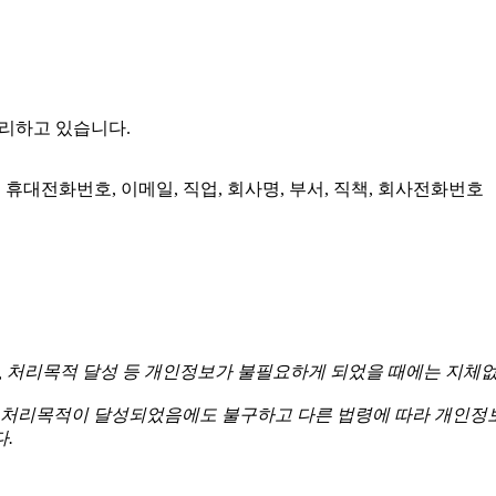
처리하고 있습니다.
, 휴대전화번호, 이메일, 직업, 회사명, 부서, 직책, 회사전화번호
경과, 처리목적 달성 등 개인정보가 불필요하게 되었을 때에는 지체
처리목적이 달성되었음에도 불구하고 다른 법령에 따라 개인정보
.