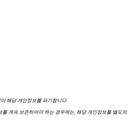
없이 해당 개인정보를 파기합니다.
를 계속 보존하여야 하는 경우에는, 해당 개인정보를 별도의