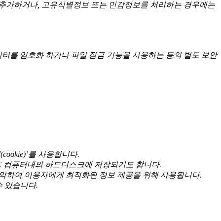
를 추가하거나, 고유식별정보 또는 민감정보를 처리하는 경우에는
이터를 암호화 하거나 파일 잠금 기능을 사용하는 등의 별도 보안
okie)’를 사용합니다.
PC 컴퓨터내의 하드디스크에 저장되기도 합니다.
을 파악하여 이용자에게 최적화된 정보 제공을 위해 사용됩니다.
수 있습니다.