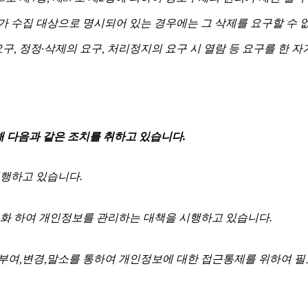
가 수집 대상으로 명시되어 있는 경우에는 그 삭제를 요구할 수 
요구, 정정·삭제의 요구, 처리정지의 요구 시 열람 등 요구를 한
해 다음과 같은 조치를 취하고 있습니다.
행하고 있습니다.
화 하여 개인정보를 관리하는 대책을 시행하고 있습니다.
여,변경,말소를 통하여 개인정보에 대한 접근통제를 위하여 필