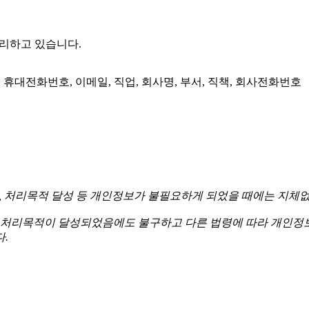
처리하고 있습니다.
, 휴대전화번호, 이메일, 직업, 회사명, 부서, 직책, 회사전화번호
경과, 처리목적 달성 등 개인정보가 불필요하게 되었을 때에는 지체
처리목적이 달성되었음에도 불구하고 다른 법령에 따라 개인정보
.