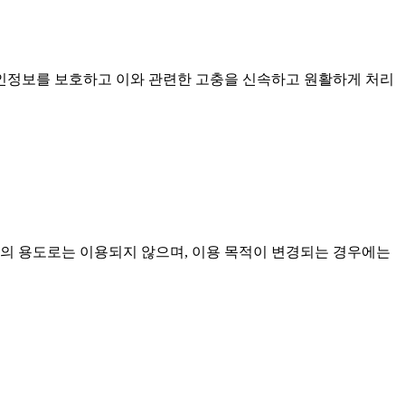
개인정보를 보호하고 이와 관련한 고충을 신속하고 원활하게 처리
외의 용도로는 이용되지 않으며, 이용 목적이 변경되는 경우에는