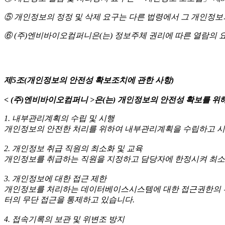
⑤ 개인정보의 정정 및 삭제 요구는 다른 법령에서 그 개인정보
⑥ (주)엔비바이오컴퍼니은(는) 정보주체 권리에 따른 열람의 
제5조(개인정보의 안전성 확보조치에 관한 사항)
< (주)엔비바이오컴퍼니 >
은(는) 개인정보의 안전성 확보를 위
1. 내부관리계획의 수립 및 시행
개인정보의 안전한 처리를 위하여 내부관리계획을 수립하고 시
2. 개인정보 취급 직원의 최소화 및 교육
개인정보를 취급하는 직원을 지정하고 담당자에 한정시켜 최소
3. 개인정보에 대한 접근 제한
개인정보를 처리하는 데이터베이스시스템에 대한 접근권한의 부
터의 무단 접근을 통제하고 있습니다.
4. 접속기록의 보관 및 위변조 방지