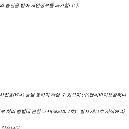
자의 승인을 받아 개인정보를 파기합니다.
.
사전송(FAX) 등을 통하여 하실 수 있으며 (주)엔비바이오컴퍼니
리 방법에 관한 고시(제2020-7호)” 별지 제11호 서식에 따
 있습니다.