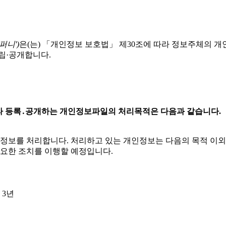
퍼니')
은(는) 「개인정보 보호법」 제30조에 따라 정보주체의 
립·공개합니다.
 따라 등록․공개하는 개인정보파일의 처리목적은 다음과 같습니다.
인정보를 처리합니다. 처리하고 있는 개인정보는 다음의 목적 이
필요한 조치를 이행할 예정입니다.
 3년