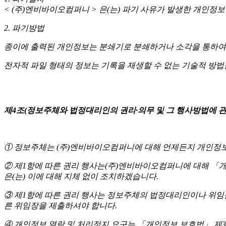
< (주)엔비바이오컴퍼니 > 은(는) 파기 사유가 발생한 개인정
2. 파기방법
종이에 출력된 개인정보는 분쇄기로 분쇄하거나 소각을 통하여
전자적 파일 형태의 정보는 기록을 재생할 수 없는 기술적 방
제4조(정보주체와 법정대리인의 권리·의무 및 그 행사방법에 관
① 정보주체는 (주)엔비바이오컴퍼니에 대해 언제든지 개인정보 
② 제1항에 따른 권리 행사는(주)엔비바이오컴퍼니에 대해 「개인
은(는) 이에 대해 지체 없이 조치하겠습니다.
③ 제1항에 따른 권리 행사는 정보주체의 법정대리인이나 위임을 받
른 위임장을 제출하셔야 합니다.
④ 개인정보 열람 및 처리정지 요구는 「개인정보 보호법」 제35