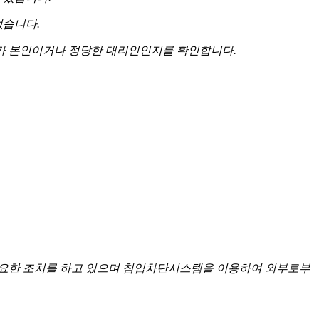
없습니다.
 자가 본인이거나 정당한 대리인인지를 확인합니다.
요한 조치를 하고 있으며 침입차단시스템을 이용하여 외부로부