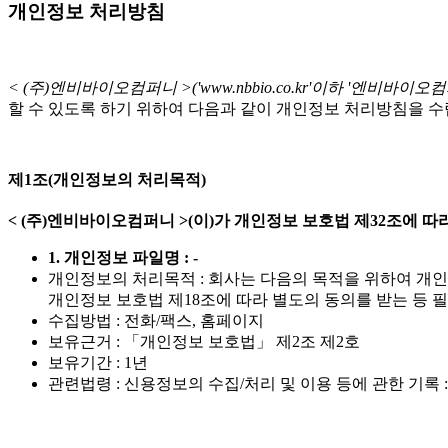
개인정보 처리방침
< (주)엔비바이오컴퍼니 >('www.nbbio.co.kr'이하 '엔비바이오컴
할 수 있도록 하기 위하여 다음과 같이 개인정보 처리방침을 수
제1조(개인정보의 처리목적)
< (주)엔비바이오컴퍼니 >(이)가 개인정보 보호법 제32조에
1. 개인정보 파일명 : -
개인정보의 처리목적 : 회사는 다음의 목적을 위하여 개
개인정보 보호법 제18조에 따라 별도의 동의를 받는 등 
수집방법 : 전화/팩스, 홈페이지
보유근거 : 「개인정보 보호법」 제2조 제2호
보유기간 : 1년
관련법령 : 신용정보의 수집/처리 및 이용 등에 관한 기록 :