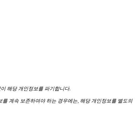
없이 해당 개인정보를 파기합니다.
를 계속 보존하여야 하는 경우에는, 해당 개인정보를 별도의