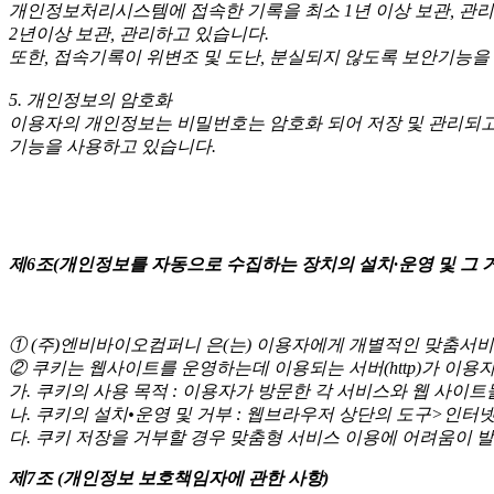
개인정보처리시스템에 접속한 기록을 최소 1년 이상 보관, 관
2년이상 보관, 관리하고 있습니다.
또한, 접속기록이 위변조 및 도난, 분실되지 않도록 보안기능을
5. 개인정보의 암호화
이용자의 개인정보는 비밀번호는 암호화 되어 저장 및 관리되고 
기능을 사용하고 있습니다.
제6조(개인정보를 자동으로 수집하는 장치의 설치·운영 및 그 
① (주)엔비바이오컴퍼니 은(는) 이용자에게 개별적인 맞춤서비스
② 쿠키는 웹사이트를 운영하는데 이용되는 서버(http)가 이
가. 쿠키의 사용 목적 : 이용자가 방문한 각 서비스와 웹 사이
나. 쿠키의 설치•운영 및 거부 : 웹브라우저 상단의 도구>인터
다. 쿠키 저장을 거부할 경우 맞춤형 서비스 이용에 어려움이 발
제7조 (개인정보 보호책임자에 관한 사항)