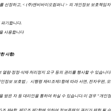
보를 선정하고, < (주)엔비바이오컴퍼니 > 의 개인정보 보호책임
 파기합니다.
법을 사용합니다
한 사항)
열람·정정·삭제·처리정지 요구 등의 권리를 행사할 수 있습니다
정보 보호법」 시행령 제41조제1항에 따라 서면, 전자우편, 모
은 자 등 대리인을 통하여 하실 수 있습니다.이 경우 “개인정보 처
조 제4항, 제37조 제2항에 의하여 정보주체의 권리가 제한 될 수