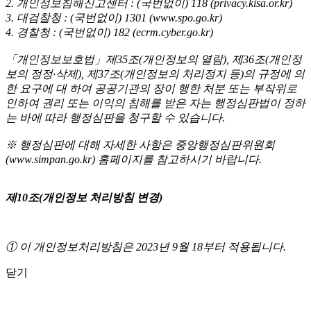
2. 개인정보침해신고센터 : (국번없이) 118 (privacy.kisa.or.kr)
3. 대검찰청 : (국번없이) 1301 (www.spo.go.kr)
4. 경찰청 : (국번없이) 182 (ecrm.cyber.go.kr)
「개인정보보호법」제35조(개인정보의 열람), 제36조(개인정
보의 정정·삭제), 제37조(개인정보의 처리정지 등)의 규정에 의
한 요구에 대 하여 공공기관의 장이 행한 처분 또는 부작위로
인하여 권리 또는 이익의 침해를 받은 자는 행정심판법이 정하
는 바에 따라 행정심판을 청구할 수 있습니다.
※ 행정심판에 대해 자세한 사항은 중앙행정심판위원회
(www.simpan.go.kr) 홈페이지를 참고하시기 바랍니다.
제10조(개인정보 처리방침 변경)
① 이 개인정보처리방침은 2023년 9월 18부터 적용됩니다.
닫기