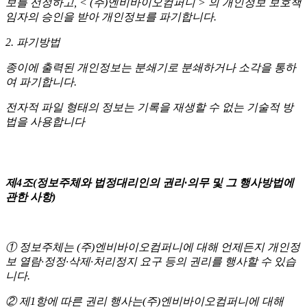
보를 선정하고, < (주)엔비바이오컴퍼니 > 의 개인정보 보호책
임자의 승인을 받아 개인정보를 파기합니다.
2. 파기방법
종이에 출력된 개인정보는 분쇄기로 분쇄하거나 소각을 통하
여 파기합니다.
전자적 파일 형태의 정보는 기록을 재생할 수 없는 기술적 방
법을 사용합니다
제4조(정보주체와 법정대리인의 권리·의무 및 그 행사방법에
관한 사항)
① 정보주체는 (주)엔비바이오컴퍼니에 대해 언제든지 개인정
보 열람·정정·삭제·처리정지 요구 등의 권리를 행사할 수 있습
니다.
② 제1항에 따른 권리 행사는(주)엔비바이오컴퍼니에 대해