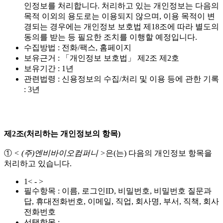
인정보를 처리합니다. 처리하고 있는 개인정보는 다음의
목적 이외의 용도로는 이용되지 않으며, 이용 목적이 변
경되는 경우에는 개인정보 보호법 제18조에 따라 별도의
동의를 받는 등 필요한 조치를 이행할 예정입니다.
수집방법 : 전화/팩스, 홈페이지
보유근거 : 「개인정보 보호법」 제2조 제2호
보유기간 : 1년
관련법령 : 신용정보의 수집/처리 및 이용 등에 관한 기록
: 3년
제2조(처리하는 개인정보의 항목)
①
< (주)엔비바이오컴퍼니 >
은(는) 다음의 개인정보 항목을
처리하고 있습니다.
1< - >
필수항목 : 이름, 로그인ID, 비밀번호, 비밀번호 질문과
답, 휴대전화번호, 이메일, 직업, 회사명, 부서, 직책, 회사
전화번호
선택항목 :