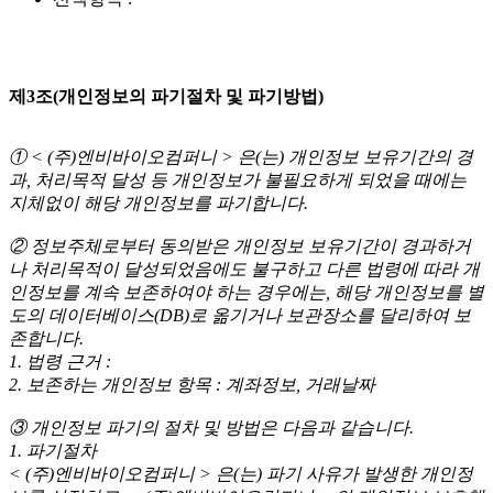
제3조(개인정보의 파기절차 및 파기방법)
① < (주)엔비바이오컴퍼니 > 은(는) 개인정보 보유기간의 경
과, 처리목적 달성 등 개인정보가 불필요하게 되었을 때에는
지체없이 해당 개인정보를 파기합니다.
② 정보주체로부터 동의받은 개인정보 보유기간이 경과하거
나 처리목적이 달성되었음에도 불구하고 다른 법령에 따라 개
인정보를 계속 보존하여야 하는 경우에는, 해당 개인정보를 별
도의 데이터베이스(DB)로 옮기거나 보관장소를 달리하여 보
존합니다.
1. 법령 근거 :
2. 보존하는 개인정보 항목 : 계좌정보, 거래날짜
③ 개인정보 파기의 절차 및 방법은 다음과 같습니다.
1. 파기절차
< (주)엔비바이오컴퍼니 > 은(는) 파기 사유가 발생한 개인정