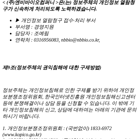
< (주)엔비바이오컴퍼니 >은(는) 정보주체의 개인정보 열람청
구가 신속하게 처리되도록 노력하겠습니다.
▶ 개인정보 열람청구 접수·처리 부서
부서명 : 경영지원
담당자 : 조예림
연락처 : 0316956083, nbbio@nbbio.co.kr,
제9조(정보주체의 권익침해에 대한 구제방법)
정보주체는 개인정보침해로 인한 구제를 받기 위하여 개인정
보분쟁조정위원회, 한국인터넷진흥원 개인정보침해신고센터
등에 분쟁해결이나 상담 등을 신청할 수 있습니다. 이 밖에 기
타 개인정보침해의 신고, 상담에 대하여는 아래의 기관에 문의
하시기 바랍니다.
1. 개인정보분쟁조정위원회 : (국번없이) 1833-6972
(www.kopico.go.kr)