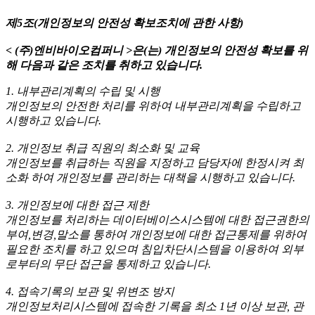
제5조(개인정보의 안전성 확보조치에 관한 사항)
< (주)엔비바이오컴퍼니 >
은(는) 개인정보의 안전성 확보를 위
해 다음과 같은 조치를 취하고 있습니다.
1. 내부관리계획의 수립 및 시행
개인정보의 안전한 처리를 위하여 내부관리계획을 수립하고
시행하고 있습니다.
2. 개인정보 취급 직원의 최소화 및 교육
개인정보를 취급하는 직원을 지정하고 담당자에 한정시켜 최
소화 하여 개인정보를 관리하는 대책을 시행하고 있습니다.
3. 개인정보에 대한 접근 제한
개인정보를 처리하는 데이터베이스시스템에 대한 접근권한의
부여,변경,말소를 통하여 개인정보에 대한 접근통제를 위하여
필요한 조치를 하고 있으며 침입차단시스템을 이용하여 외부
로부터의 무단 접근을 통제하고 있습니다.
4. 접속기록의 보관 및 위변조 방지
개인정보처리시스템에 접속한 기록을 최소 1년 이상 보관, 관