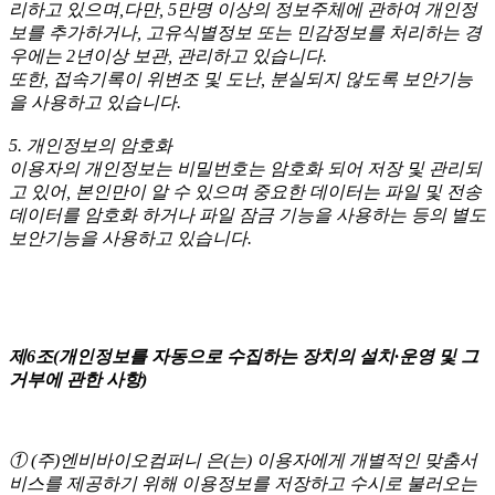
리하고 있으며,다만, 5만명 이상의 정보주체에 관하여 개인정
보를 추가하거나, 고유식별정보 또는 민감정보를 처리하는 경
우에는 2년이상 보관, 관리하고 있습니다.
또한, 접속기록이 위변조 및 도난, 분실되지 않도록 보안기능
을 사용하고 있습니다.
5. 개인정보의 암호화
이용자의 개인정보는 비밀번호는 암호화 되어 저장 및 관리되
고 있어, 본인만이 알 수 있으며 중요한 데이터는 파일 및 전송
데이터를 암호화 하거나 파일 잠금 기능을 사용하는 등의 별도
보안기능을 사용하고 있습니다.
제6조(개인정보를 자동으로 수집하는 장치의 설치·운영 및 그
거부에 관한 사항)
① (주)엔비바이오컴퍼니 은(는) 이용자에게 개별적인 맞춤서
비스를 제공하기 위해 이용정보를 저장하고 수시로 불러오는