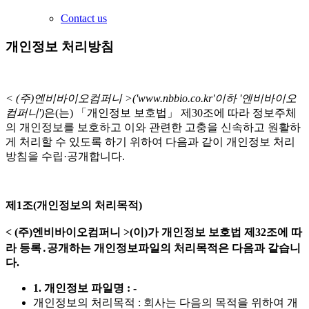
Contact us
개인정보 처리방침
< (주)엔비바이오컴퍼니 >('www.nbbio.co.kr'이하 '엔비바이오
컴퍼니')
은(는) 「개인정보 보호법」 제30조에 따라 정보주체
의 개인정보를 보호하고 이와 관련한 고충을 신속하고 원활하
게 처리할 수 있도록 하기 위하여 다음과 같이 개인정보 처리
방침을 수립·공개합니다.
제1조(개인정보의 처리목적)
< (주)엔비바이오컴퍼니 >(이)가 개인정보 보호법 제32조에 따
라 등록․공개하는 개인정보파일의 처리목적은 다음과 같습니
다.
1. 개인정보 파일명 : -
개인정보의 처리목적 : 회사는 다음의 목적을 위하여 개