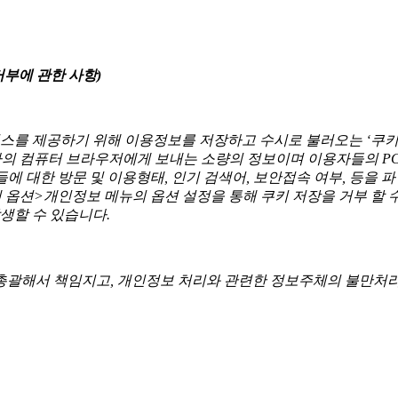
거부에 관한 사항)
를 제공하기 위해 이용정보를 저장하고 수시로 불러오는 ‘쿠키(co
용자의 컴퓨터 브라우저에게 보내는 소량의 정보이며 이용자들의 
트들에 대한 방문 및 이용형태, 인기 검색어, 보안접속 여부, 등
넷 옵션>개인정보 메뉴의 옵션 설정을 통해 쿠키 저장을 거부 할 
생할 수 있습니다.
 총괄해서 책임지고, 개인정보 처리와 관련한 정보주체의 불만처