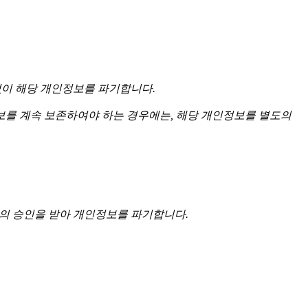
없이 해당 개인정보를 파기합니다.
를 계속 보존하여야 하는 경우에는, 해당 개인정보를 별도의
자의 승인을 받아 개인정보를 파기합니다.