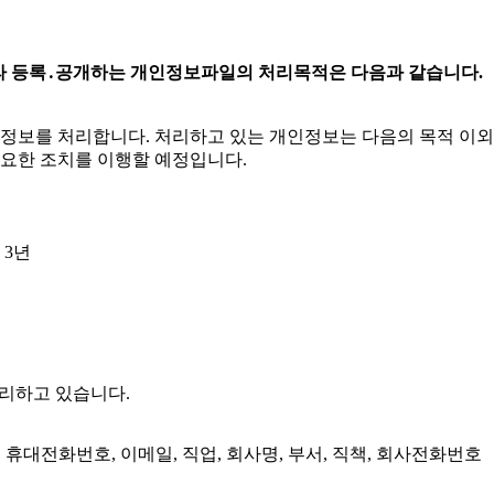
 따라 등록․공개하는 개인정보파일의 처리목적은 다음과 같습니다.
인정보를 처리합니다. 처리하고 있는 개인정보는 다음의 목적 이
필요한 조치를 이행할 예정입니다.
 3년
처리하고 있습니다.
, 휴대전화번호, 이메일, 직업, 회사명, 부서, 직책, 회사전화번호