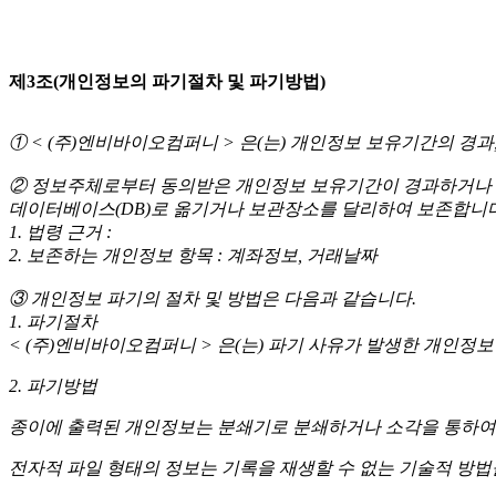
제3조(개인정보의 파기절차 및 파기방법)
① < (주)엔비바이오컴퍼니 > 은(는) 개인정보 보유기간의 
② 정보주체로부터 동의받은 개인정보 보유기간이 경과하거나 
데이터베이스(DB)로 옮기거나 보관장소를 달리하여 보존합니다
1. 법령 근거 :
2. 보존하는 개인정보 항목 : 계좌정보, 거래날짜
③ 개인정보 파기의 절차 및 방법은 다음과 같습니다.
1. 파기절차
< (주)엔비바이오컴퍼니 > 은(는) 파기 사유가 발생한 개인정
2. 파기방법
종이에 출력된 개인정보는 분쇄기로 분쇄하거나 소각을 통하여
전자적 파일 형태의 정보는 기록을 재생할 수 없는 기술적 방