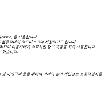
okie)’를 사용합니다.
PC 컴퓨터내의 하드디스크에 저장되기도 합니다.
을 파악하여 이용자에게 최적화된 정보 제공을 위해 사용됩니다.
수 있습니다.
리 및 피해구제 등을 위하여 아래와 같이 개인정보 보호책임자를