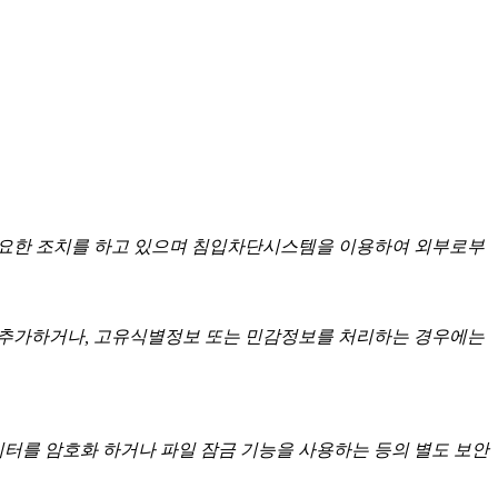
요한 조치를 하고 있으며 침입차단시스템을 이용하여 외부로부
를 추가하거나, 고유식별정보 또는 민감정보를 처리하는 경우에는
이터를 암호화 하거나 파일 잠금 기능을 사용하는 등의 별도 보안