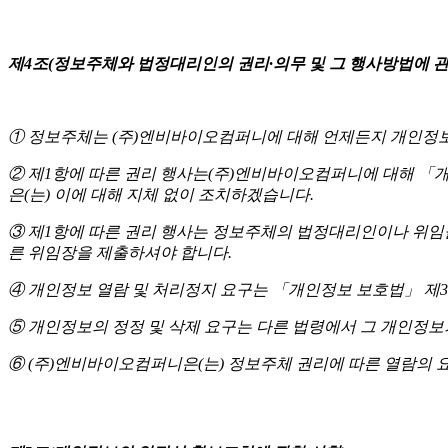
제4조(정보주체와 법정대리인의 권리·의무 및 그 행사방법에 관
① 정보주체는 (주)엔비바이오컴퍼니에 대해 언제든지 개인정보 
② 제1항에 따른 권리 행사는(주)엔비바이오컴퍼니에 대해 「개인
은(는) 이에 대해 지체 없이 조치하겠습니다.
③ 제1항에 따른 권리 행사는 정보주체의 법정대리인이나 위임을 받
른 위임장을 제출하셔야 합니다.
④ 개인정보 열람 및 처리정지 요구는 「개인정보 보호법」 제35
⑤ 개인정보의 정정 및 삭제 요구는 다른 법령에서 그 개인정보
⑥ (주)엔비바이오컴퍼니은(는) 정보주체 권리에 따른 열람의 