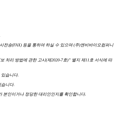
.
사전송(FAX) 등을 통하여 하실 수 있으며 (주)엔비바이오컴퍼니
리 방법에 관한 고시(제2020-7호)” 별지 제11호 서식에 따
 있습니다.
없습니다.
 자가 본인이거나 정당한 대리인인지를 확인합니다.