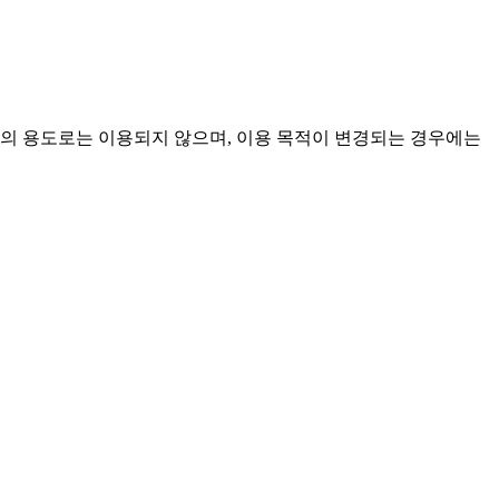
외의 용도로는 이용되지 않으며, 이용 목적이 변경되는 경우에는