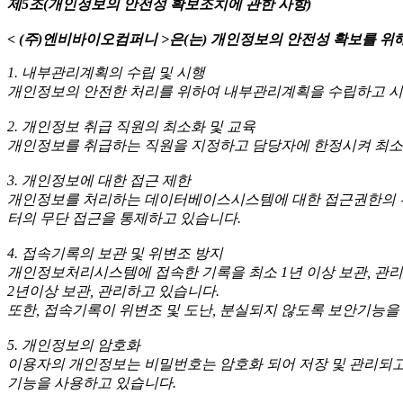
제5조(개인정보의 안전성 확보조치에 관한 사항)
< (주)엔비바이오컴퍼니 >
은(는) 개인정보의 안전성 확보를 위
1. 내부관리계획의 수립 및 시행
개인정보의 안전한 처리를 위하여 내부관리계획을 수립하고 시
2. 개인정보 취급 직원의 최소화 및 교육
개인정보를 취급하는 직원을 지정하고 담당자에 한정시켜 최소
3. 개인정보에 대한 접근 제한
개인정보를 처리하는 데이터베이스시스템에 대한 접근권한의 부
터의 무단 접근을 통제하고 있습니다.
4. 접속기록의 보관 및 위변조 방지
개인정보처리시스템에 접속한 기록을 최소 1년 이상 보관, 관
2년이상 보관, 관리하고 있습니다.
또한, 접속기록이 위변조 및 도난, 분실되지 않도록 보안기능을
5. 개인정보의 암호화
이용자의 개인정보는 비밀번호는 암호화 되어 저장 및 관리되고 
기능을 사용하고 있습니다.