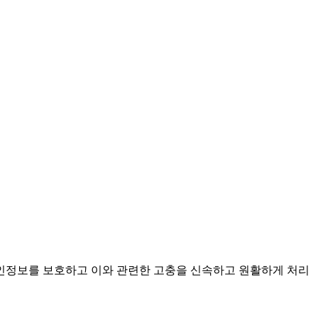
개인정보를 보호하고 이와 관련한 고충을 신속하고 원활하게 처리