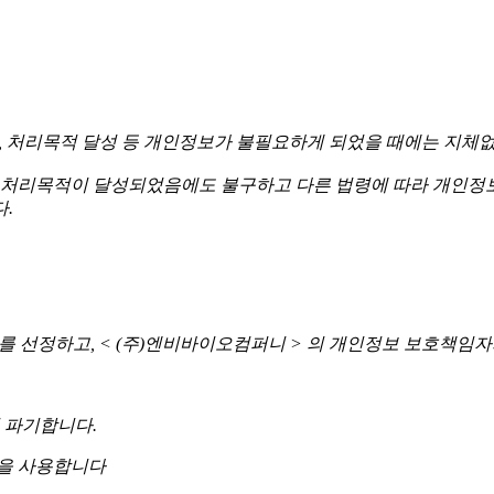
경과, 처리목적 달성 등 개인정보가 불필요하게 되었을 때에는 지체
처리목적이 달성되었음에도 불구하고 다른 법령에 따라 개인정보
.
보를 선정하고, < (주)엔비바이오컴퍼니 > 의 개인정보 보호책임
 파기합니다.
법을 사용합니다