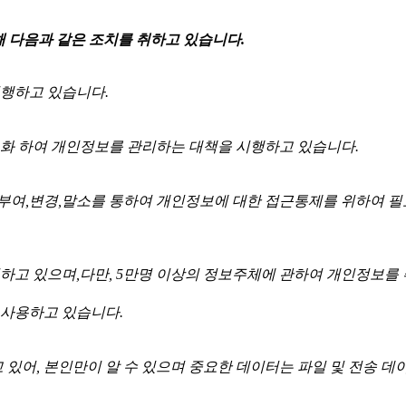
해 다음과 같은 조치를 취하고 있습니다.
행하고 있습니다.
화 하여 개인정보를 관리하는 대책을 시행하고 있습니다.
여,변경,말소를 통하여 개인정보에 대한 접근통제를 위하여 필
리하고 있으며,다만, 5만명 이상의 정보주체에 관하여 개인정보
 사용하고 있습니다.
있어, 본인만이 알 수 있으며 중요한 데이터는 파일 및 전송 데