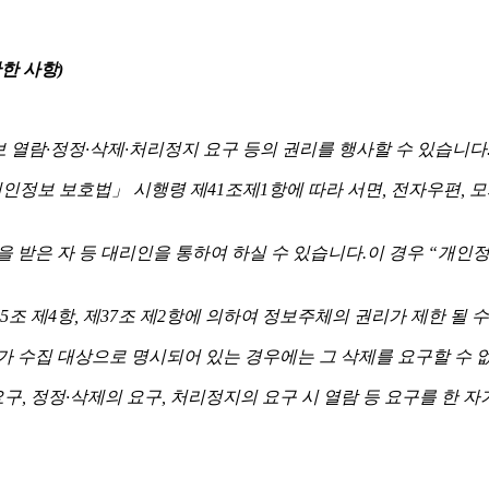
한 사항)
열람·정정·삭제·처리정지 요구 등의 권리를 행사할 수 있습니다
정보 보호법」 시행령 제41조제1항에 따라 서면, 전자우편, 모
은 자 등 대리인을 통하여 하실 수 있습니다.이 경우 “개인정보 처
조 제4항, 제37조 제2항에 의하여 정보주체의 권리가 제한 될 수
가 수집 대상으로 명시되어 있는 경우에는 그 삭제를 요구할 수 
요구, 정정·삭제의 요구, 처리정지의 요구 시 열람 등 요구를 한