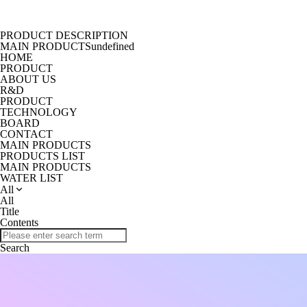
PRODUCT DESCRIPTION
MAIN PRODUCTS
undefined
HOME
PRODUCT
ABOUT US
R&D
PRODUCT
TECHNOLOGY
BOARD
CONTACT
MAIN PRODUCTS
PRODUCTS LIST
MAIN PRODUCTS
WATER LIST
All
All
Title
Contents
Search