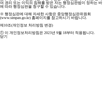
여 권리 또는 이익의 침해를 받은 자는 행정심판법이 정하는 바
에 따라 행정심판을 청구할 수 있습니다.
※ 행정심판에 대해 자세한 사항은 중앙행정심판위원회
(www.simpan.go.kr) 홈페이지를 참고하시기 바랍니다.
제10조(개인정보 처리방침 변경)
① 이 개인정보처리방침은 2023년 9월 18부터 적용됩니다.
닫기