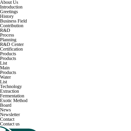
About Us
Introduction
Greetings
History
Business Field
Contribution
R&D
Process
Planning
R&D Center
Certification
Products
Products
List
Main
Products
Water
List
Technology
Extraction
Fermentation
Exotic Method
Board
News
Newsletter
Contact
Contact us