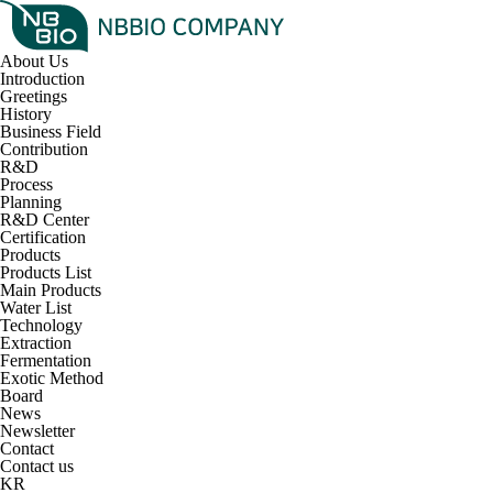
About Us
Introduction
Greetings
History
Business Field
Contribution
R&D
Process
Planning
R&D Center
Certification
Products
Products List
Main Products
Water List
Technology
Extraction
Fermentation
Exotic Method
Board
News
Newsletter
Contact
Contact us
KR