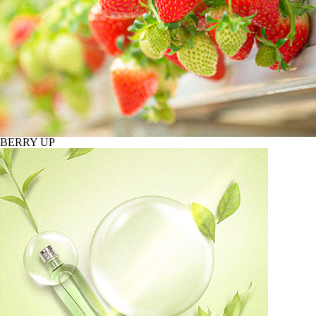
BERRY UP