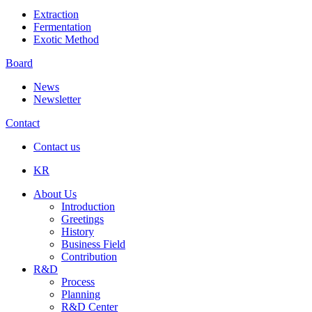
Extraction
Fermentation
Exotic Method
Board
News
Newsletter
Contact
Contact us
KR
About Us
Introduction
Greetings
History
Business Field
Contribution
R&D
Process
Planning
R&D Center