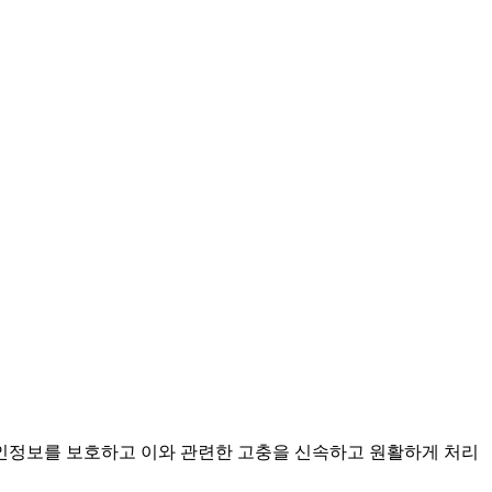
개인정보를 보호하고 이와 관련한 고충을 신속하고 원활하게 처리