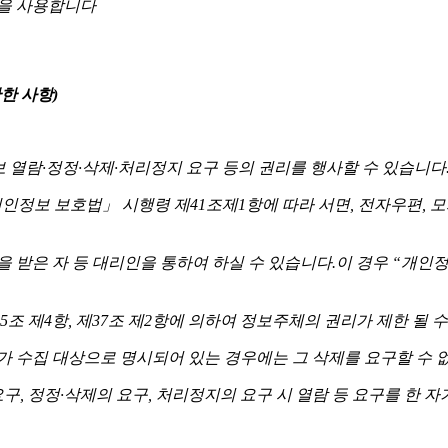
법을 사용합니다
한 사항)
열람·정정·삭제·처리정지 요구 등의 권리를 행사할 수 있습니다
정보 보호법」 시행령 제41조제1항에 따라 서면, 전자우편, 모
은 자 등 대리인을 통하여 하실 수 있습니다.이 경우 “개인정보 처
조 제4항, 제37조 제2항에 의하여 정보주체의 권리가 제한 될 수
가 수집 대상으로 명시되어 있는 경우에는 그 삭제를 요구할 수 
요구, 정정·삭제의 요구, 처리정지의 요구 시 열람 등 요구를 한