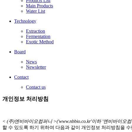
Products List
Main Products
Water List
Technology
Extraction
Fermentation
Exotic Method
Board
News
Newsletter
Contact
Contact us
개인정보 처리방침
< (주)엔비바이오컴퍼니 >('www.nbbio.co.kr'이하 '엔비바이오컴
할 수 있도록 하기 위하여 다음과 같이 개인정보 처리방침을 수