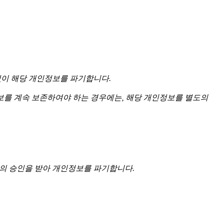
없이 해당 개인정보를 파기합니다.
를 계속 보존하여야 하는 경우에는, 해당 개인정보를 별도의
자의 승인을 받아 개인정보를 파기합니다.