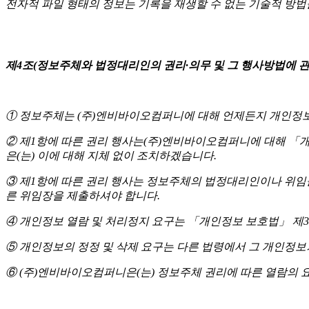
전자적 파일 형태의 정보는 기록을 재생할 수 없는 기술적 방
제4조(정보주체와 법정대리인의 권리·의무 및 그 행사방법에 관
① 정보주체는 (주)엔비바이오컴퍼니에 대해 언제든지 개인정보 
② 제1항에 따른 권리 행사는(주)엔비바이오컴퍼니에 대해 「개인
은(는) 이에 대해 지체 없이 조치하겠습니다.
③ 제1항에 따른 권리 행사는 정보주체의 법정대리인이나 위임을 받
른 위임장을 제출하셔야 합니다.
④ 개인정보 열람 및 처리정지 요구는 「개인정보 보호법」 제35
⑤ 개인정보의 정정 및 삭제 요구는 다른 법령에서 그 개인정보
⑥ (주)엔비바이오컴퍼니은(는) 정보주체 권리에 따른 열람의 