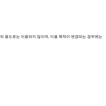
외의 용도로는 이용되지 않으며, 이용 목적이 변경되는 경우에는