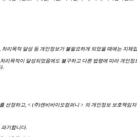
경과, 처리목적 달성 등 개인정보가 불필요하게 되었을 때에는 지체
처리목적이 달성되었음에도 불구하고 다른 법령에 따라 개인정보
.
보를 선정하고, < (주)엔비바이오컴퍼니 > 의 개인정보 보호책임
 파기합니다.