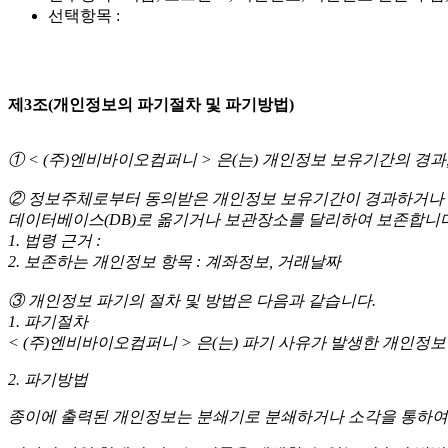
선택항목 :
제3조(개인정보의 파기절차 및 파기방법)
① < (주)엔비바이오컴퍼니 > 은(는) 개인정보 보유기간의 
② 정보주체로부터 동의받은 개인정보 보유기간이 경과하거나 
데이터베이스(DB)로 옮기거나 보관장소를 달리하여 보존합니다
1. 법령 근거 :
2. 보존하는 개인정보 항목 : 계좌정보, 거래날짜
③ 개인정보 파기의 절차 및 방법은 다음과 같습니다.
1. 파기절차
< (주)엔비바이오컴퍼니 > 은(는) 파기 사유가 발생한 개인정
2. 파기방법
종이에 출력된 개인정보는 분쇄기로 분쇄하거나 소각을 통하여