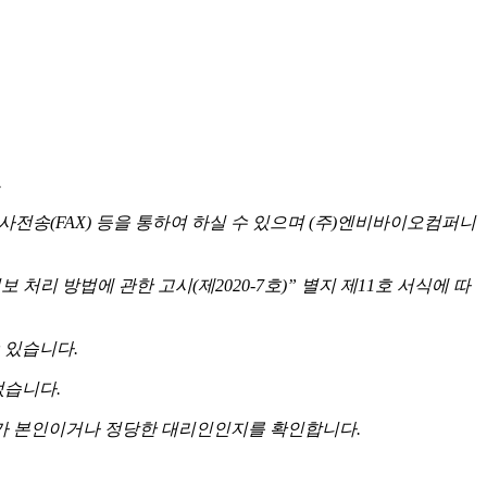
.
사전송(FAX) 등을 통하여 하실 수 있으며 (주)엔비바이오컴퍼니
리 방법에 관한 고시(제2020-7호)” 별지 제11호 서식에 따
 있습니다.
없습니다.
 자가 본인이거나 정당한 대리인인지를 확인합니다.