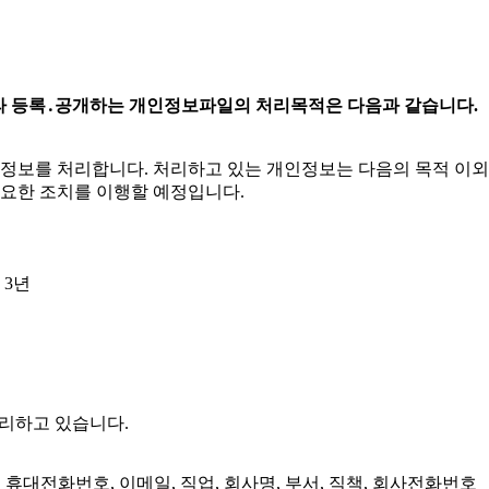
 따라 등록․공개하는 개인정보파일의 처리목적은 다음과 같습니다.
인정보를 처리합니다. 처리하고 있는 개인정보는 다음의 목적 이
필요한 조치를 이행할 예정입니다.
 3년
처리하고 있습니다.
, 휴대전화번호, 이메일, 직업, 회사명, 부서, 직책, 회사전화번호